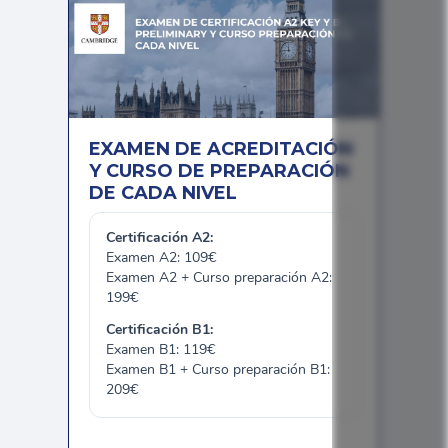
EXAMEN DE ACREDITACIÓN
Y CURSO DE PREPARACIÓN
DE CADA NIVEL
Certificación A2:
Examen A2: 109€
Examen A2 + Curso preparación A2:
199€
Certificación B1:
Examen B1: 119€
Examen B1 + Curso preparación B1:
209€