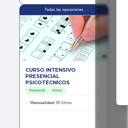
Todas las oposiciones
CURSO INTENSIVO
PRESENCIAL
PSICOTÉCNICOS
Presencial
Activo
Mensualidad:
90 €/mes