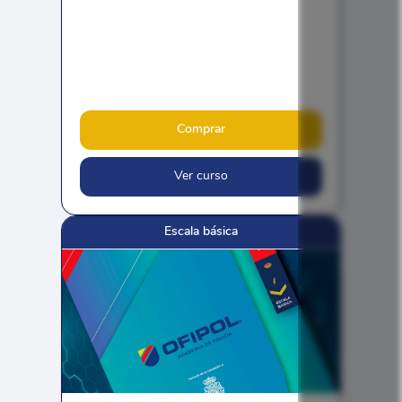
Comprar
Ver curso
Escala básica