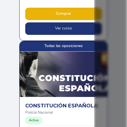
Comprar
Ver curso
Todas las oposiciones
CONSTITUCIÓN ESPAÑOLA
Policía Nacional
Activo