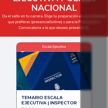
NACIONAL
Da el salto en tu carrera. Elige tu preparación en la modalidad
que prefieras (presencial/online) y para la Promoción o
Convocatoria a la que desees presentarte.
Escala Ejecutiva
TEMARIO ESCALA
EJECUTIVA | INSPECTOR