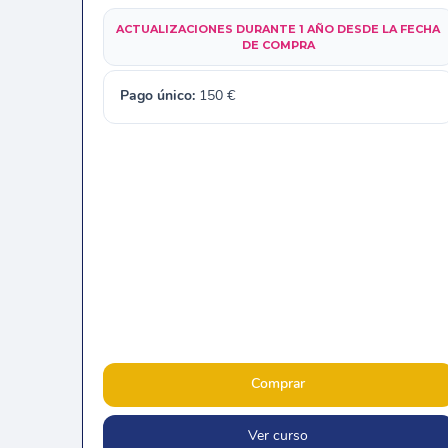
ACTUALIZACIONES DURANTE 1 AÑO DESDE LA FECHA
DE COMPRA
Pago único:
150
€
Comprar
Ver curso