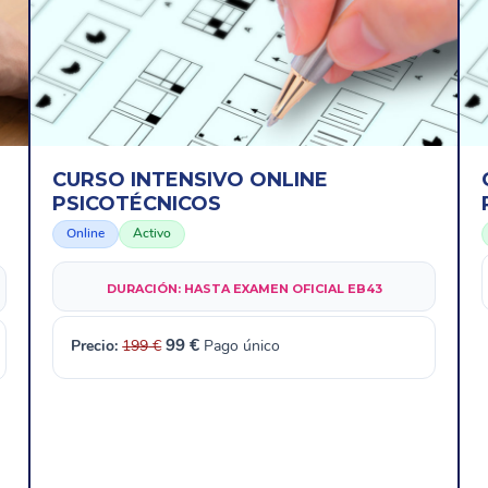
CURSO INTENSIVO ONLINE
PSICOTÉCNICOS
Online
Activo
DURACIÓN:
HASTA EXAMEN OFICIAL EB43
Precio:
199
€
99 €
Pago único