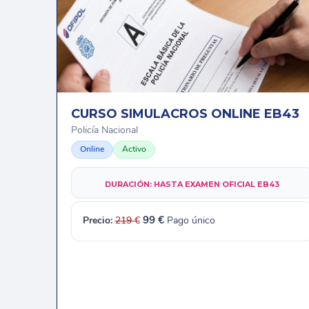
CURSO SIMULACROS ONLINE EB43
Policía Nacional
Online
Activo
DURACIÓN:
HASTA EXAMEN OFICIAL EB43
Precio:
219
€
99 €
Pago único