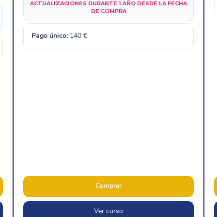
ACTUALIZACIONES DURANTE 1 AÑO DESDE LA FECHA
DE COMPRA
Pago único:
140
€
Comprar
Ver curso