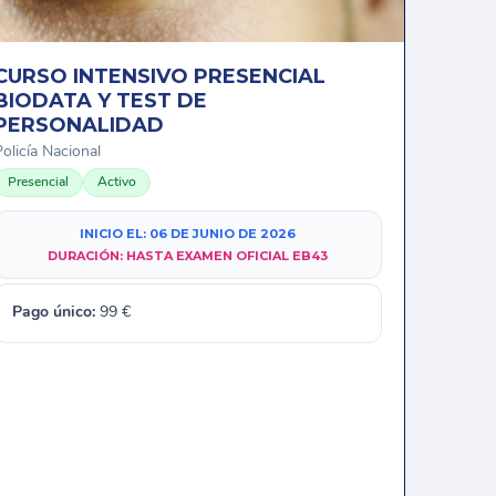
CURSO INTENSIVO PRESENCIAL
BIODATA Y TEST DE
PERSONALIDAD
olicía Nacional
Presencial
Activo
INICIO EL:
06 DE JUNIO DE 2026
DURACIÓN:
HASTA EXAMEN OFICIAL EB43
Pago único:
99
€