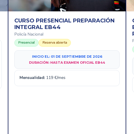
CURSO PRESENCIAL PREPARACIÓN
INTEGRAL EB44
Policía Nacional
P
Presencial
Reserva abierta
INICIO EL:
01 DE SEPTIEMBRE DE 2026
DURACIÓN:
HASTA EXAMEN OFICIAL EB44
Mensualidad:
119
€/mes