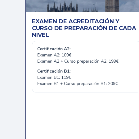
EXAMEN DE ACREDITACIÓN Y
CURSO DE PREPARACIÓN DE CADA
NIVEL
Certificación A2:
Examen A2: 109€
Examen A2 + Curso preparación A2: 199€
Certificación B1:
Examen B1: 119€
Examen B1 + Curso preparación B1: 209€