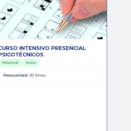
CURSO INTENSIVO PRESENCIAL
PSICOTÉCNICOS
Presencial
Activo
Mensualidad:
90 €/mes