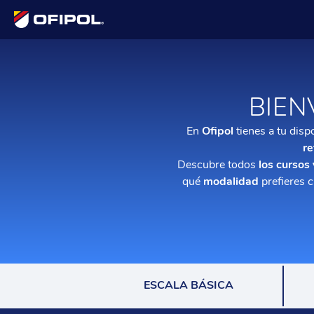
BIEN
En
Ofipol
tienes a tu disp
re
Descubre todos
los cursos
qué
modalidad
prefieres 
ESCALA BÁSICA